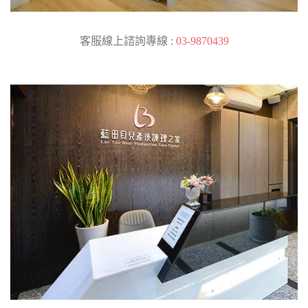
客服線上諮詢專線 :
03-9870439