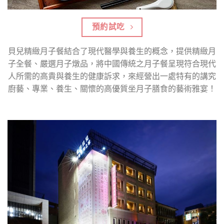
預約試吃
貝兒精緻月子餐結合了現代醫學與養生的概念，提供精緻月
子全餐、嚴選月子燉品，將中國傳統之月子餐呈現符合現代
人所需的高貴與養生的健康訴求，來經營出一處特有的講究
廚藝、專業、養生、關懷的高優質坐月子膳食的藝術雅宴！